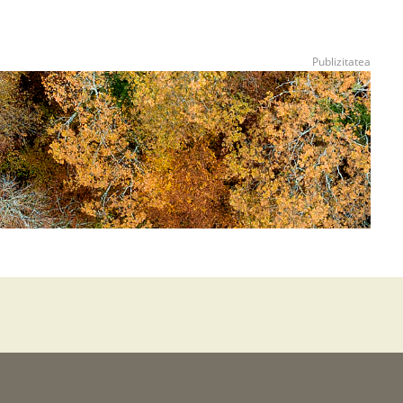
transmisioa