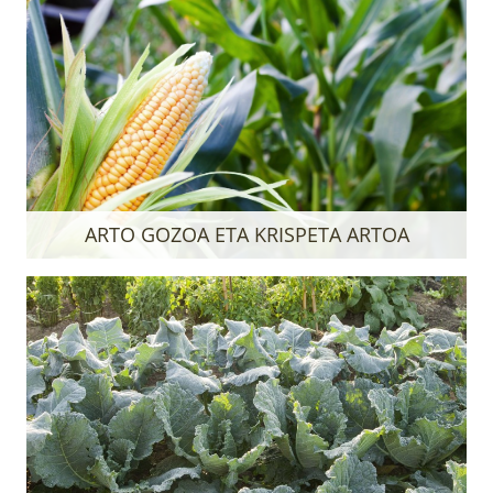
ARTO GOZOA ETA KRISPETA ARTOA