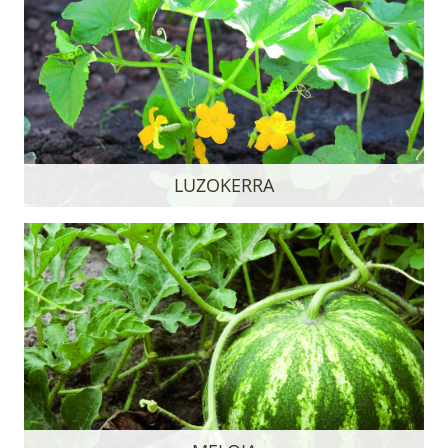
LUZOKERRA