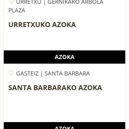
URRETXU | GERNIKAKO ARBOLA
PLAZA
URRETXUKO AZOKA
AZOKA
GASTEIZ | SANTA BARBARA
SANTA BARBARAKO AZOKA
AZOKA