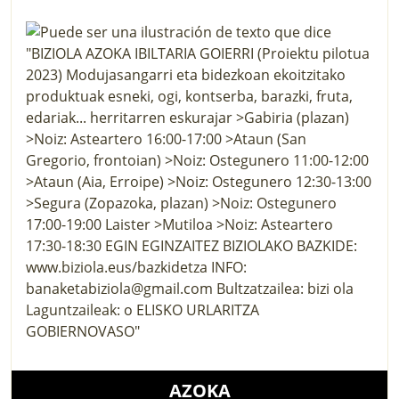
AZOKA