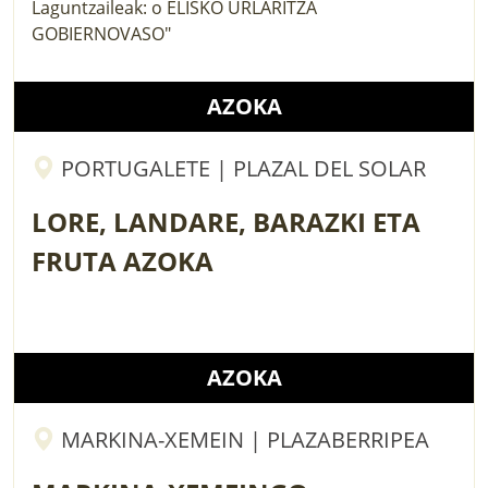
AZOKA
PORTUGALETE | PLAZAL DEL SOLAR
LORE, LANDARE, BARAZKI ETA
FRUTA AZOKA
AZOKA
MARKINA-XEMEIN | PLAZABERRIPEA