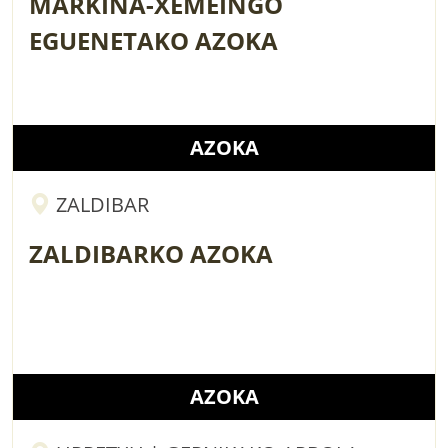
MARKINA-XEMEINGO
EGUENETAKO AZOKA
AZOKA
ZALDIBAR
ZALDIBARKO AZOKA
AZOKA