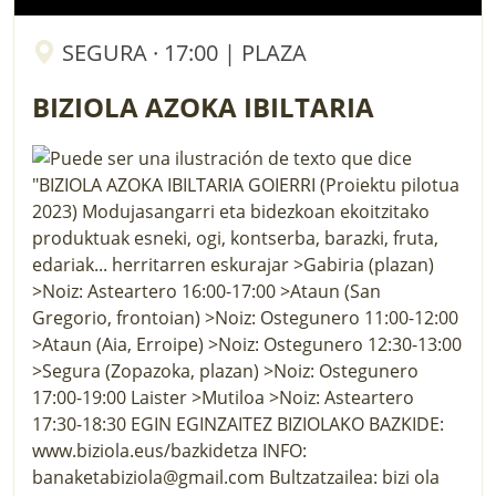
SEGURA · 17:00 | PLAZA
BIZIOLA AZOKA IBILTARIA