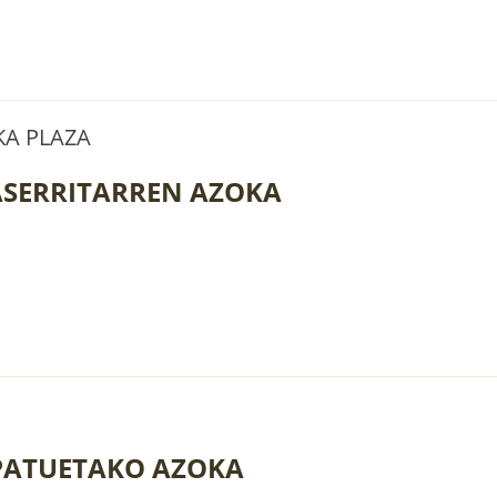
A PLAZA
SERRITARREN AZOKA
PATUETAKO AZOKA