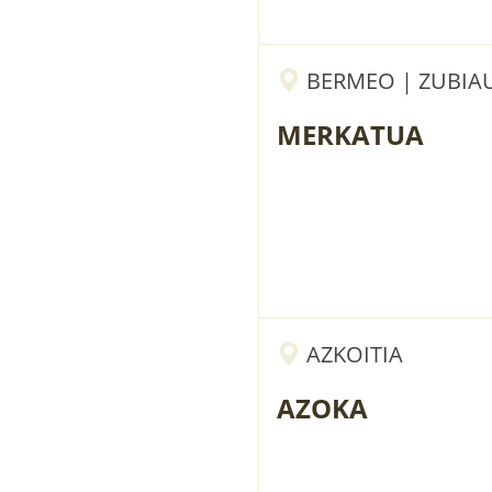
BERMEO | ZUBIAU
MERKATUA
AZKOITIA
AZOKA