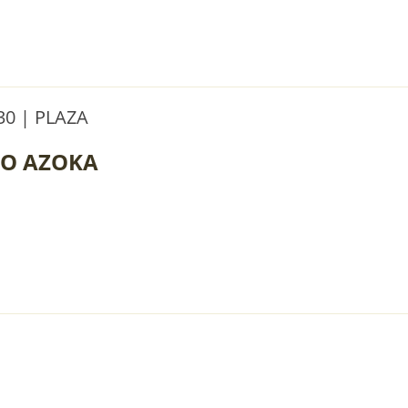
0 | PLAZA
O AZOKA