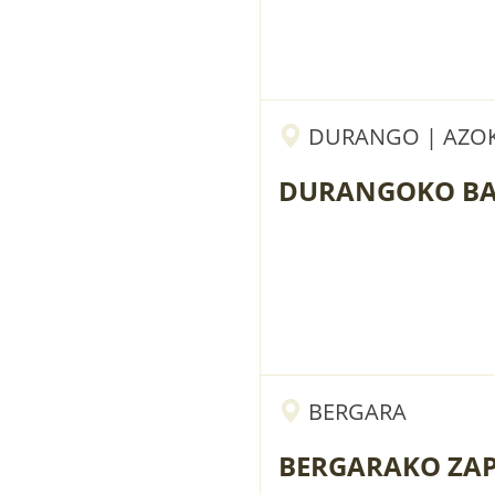
DURANGO | AZOK
DURANGOKO BA
BERGARA
BERGARAKO ZA