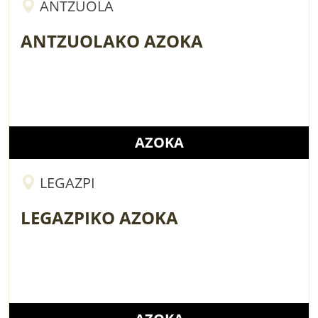
ANTZUOLA
ANTZUOLAKO AZOKA
AZOKA
LEGAZPI
LEGAZPIKO AZOKA