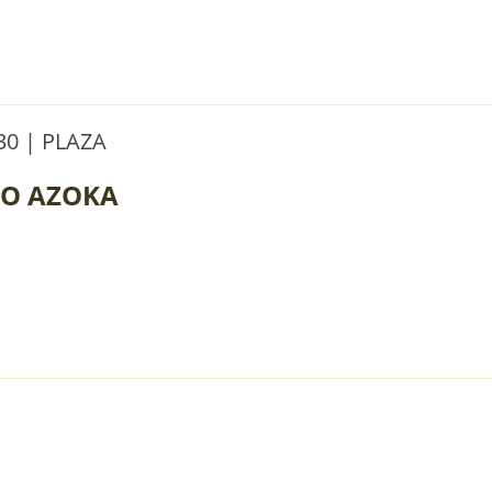
0 | PLAZA
O AZOKA