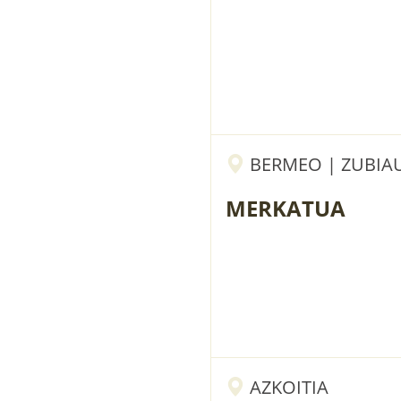
BERMEO | ZUBIAU
MERKATUA
AZKOITIA