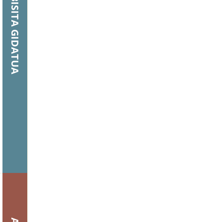
BISITA GIDATUA