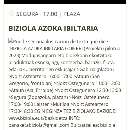
SEGURA · 17:00 | PLAZA
BIZIOLA AZOKA IBILTARIA