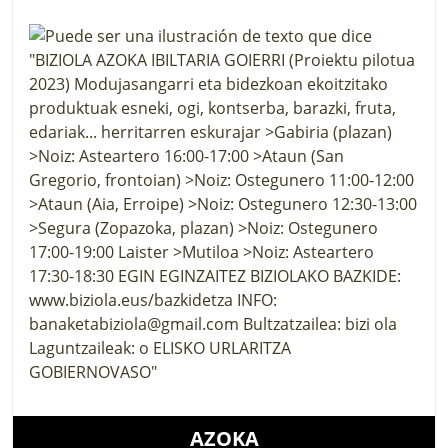
AZOKA