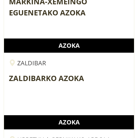
MARKINA-XEMEINGO
EGUENETAKO AZOKA
AZOKA
ZALDIBAR
ZALDIBARKO AZOKA
AZOKA