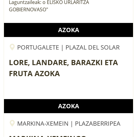
AZOKA
PORTUGALETE | PLAZAL DEL SOLAR
LORE, LANDARE, BARAZKI ETA
FRUTA AZOKA
AZOKA
MARKINA-XEMEIN | PLAZABERRIPEA