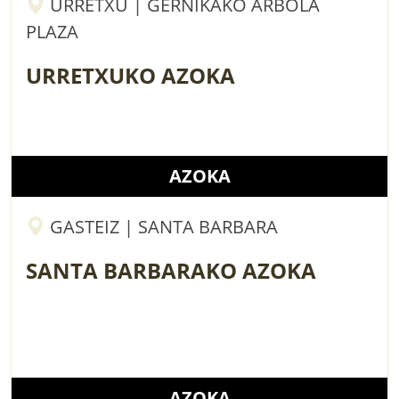
URRETXU | GERNIKAKO ARBOLA
PLAZA
URRETXUKO AZOKA
AZOKA
GASTEIZ | SANTA BARBARA
SANTA BARBARAKO AZOKA
AZOKA