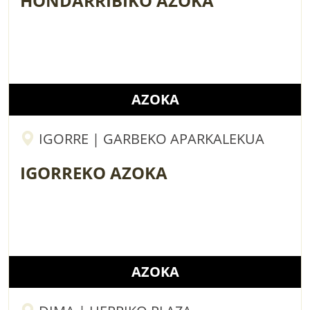
HONDARRIBIKO AZOKA
AZOKA
IGORRE | GARBEKO APARKALEKUA
IGORREKO AZOKA
AZOKA