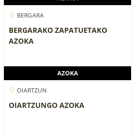
BERGARA
BERGARAKO ZAPATUETAKO
AZOKA
AZOKA
OIARTZUN
OIARTZUNGO AZOKA