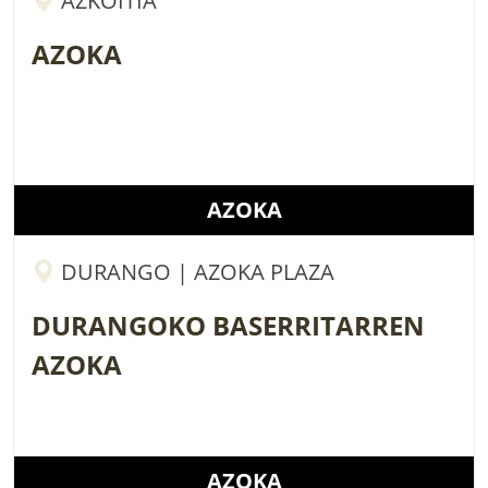
AZKOITIA
AZOKA
AZOKA
DURANGO | AZOKA PLAZA
DURANGOKO BASERRITARREN
AZOKA
AZOKA