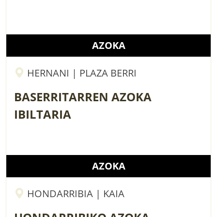
AZOKA
HERNANI | PLAZA BERRI
BASERRITARREN AZOKA
IBILTARIA
AZOKA
HONDARRIBIA | KAIA