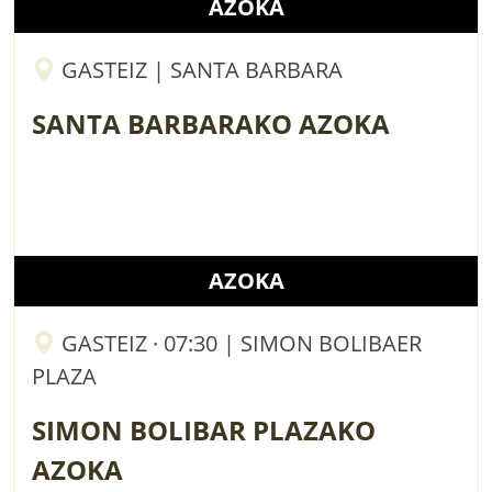
AZOKA
GASTEIZ | SANTA BARBARA
SANTA BARBARAKO AZOKA
AZOKA
GASTEIZ · 07:30 | SIMON BOLIBAER
PLAZA
SIMON BOLIBAR PLAZAKO
AZOKA