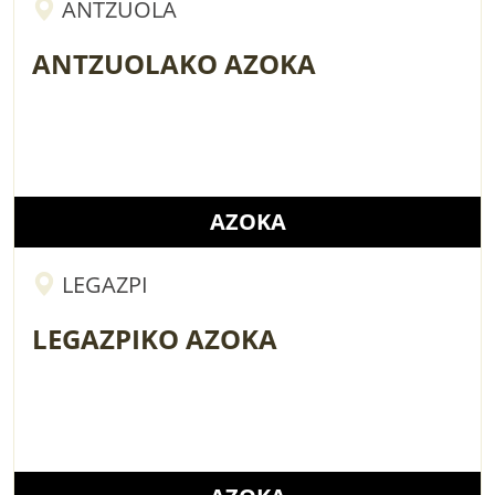
ANTZUOLA
ANTZUOLAKO AZOKA
AZOKA
LEGAZPI
LEGAZPIKO AZOKA