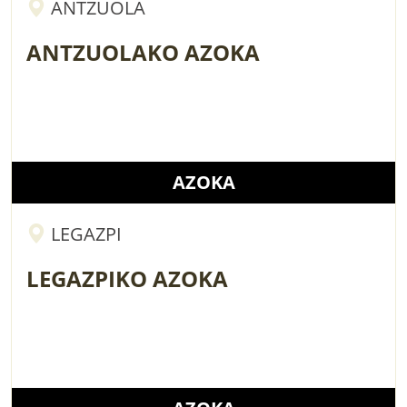
ANTZUOLA
ANTZUOLAKO AZOKA
AZOKA
LEGAZPI
LEGAZPIKO AZOKA