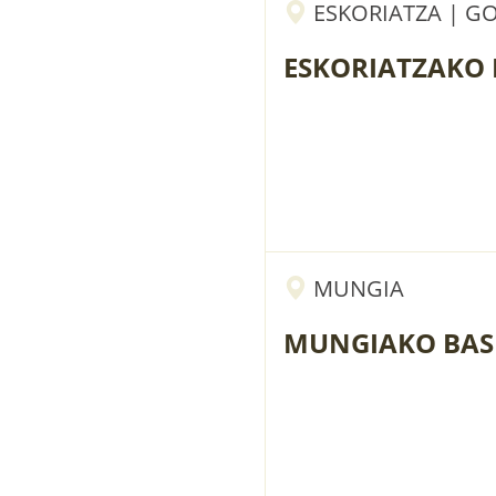
ESKORIATZA | G
ESKORIATZAKO
MUNGIA
MUNGIAKO BAS