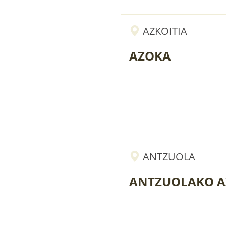
AZKOITIA
AZOKA
ANTZUOLA
ANTZUOLAKO 