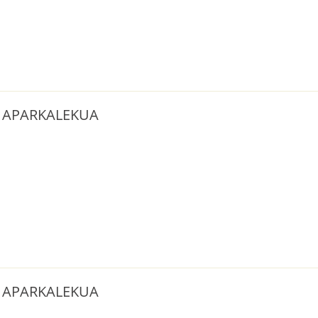
 | APARKALEKUA
 | APARKALEKUA