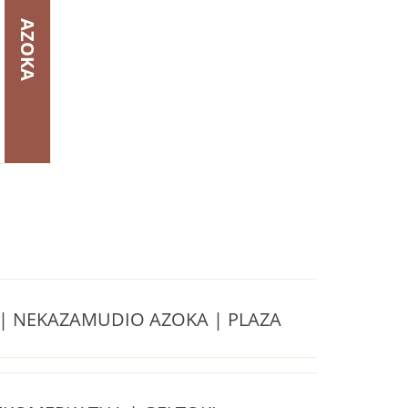
AZOKA
| NEKAZAMUDIO AZOKA | PLAZA