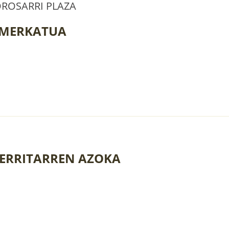
OROSARRI PLAZA
 MERKATUA
ERRITARREN AZOKA