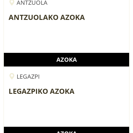
ANTZUOLA
ANTZUOLAKO AZOKA
AZOKA
LEGAZPI
LEGAZPIKO AZOKA