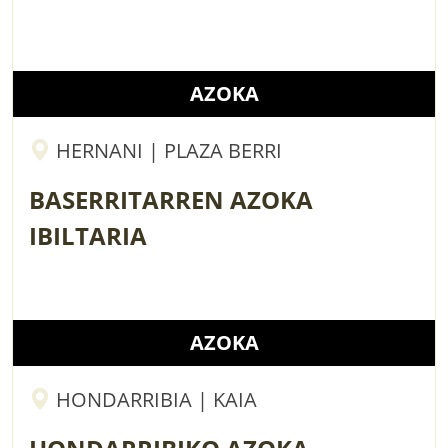
AZOKA
HERNANI | PLAZA BERRI
BASERRITARREN AZOKA
IBILTARIA
AZOKA
HONDARRIBIA | KAIA