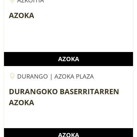
AZKOITIA
AZOKA
AZOKA
DURANGO | AZOKA PLAZA
DURANGOKO BASERRITARREN
AZOKA
AZOKA