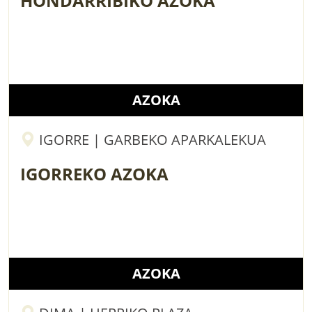
HONDARRIBIKO AZOKA
AZOKA
IGORRE | GARBEKO APARKALEKUA
IGORREKO AZOKA
AZOKA