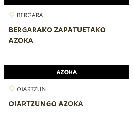
BERGARA
BERGARAKO ZAPATUETAKO
AZOKA
AZOKA
OIARTZUN
OIARTZUNGO AZOKA