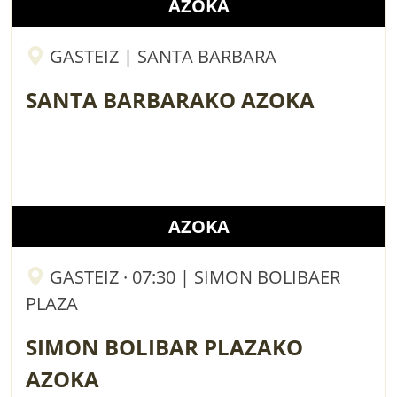
AZOKA
GASTEIZ | SANTA BARBARA
SANTA BARBARAKO AZOKA
AZOKA
GASTEIZ · 07:30 | SIMON BOLIBAER
PLAZA
SIMON BOLIBAR PLAZAKO
AZOKA