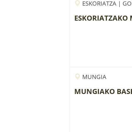
ESKORIATZA | GO
ESKORIATZAKO
MUNGIA
MUNGIAKO BAS