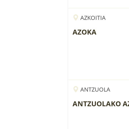
AZKOITIA
AZOKA
ANTZUOLA
ANTZUOLAKO A