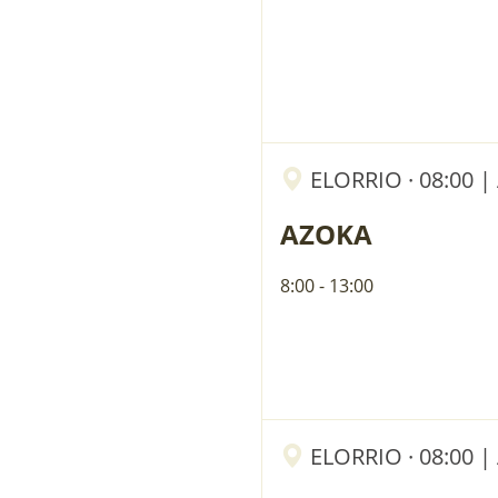
ELORRIO · 08:00 
AZOKA
8:00 - 13:00
ELORRIO · 08:00 