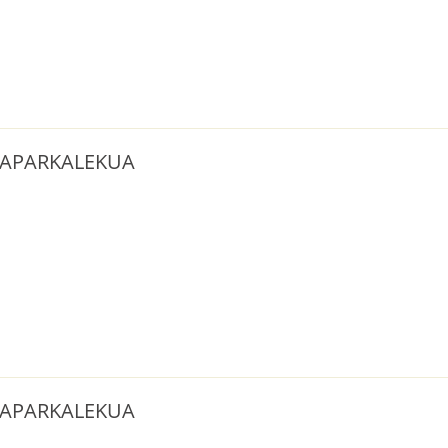
| APARKALEKUA
| APARKALEKUA