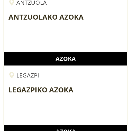
ANTZUOLA
ANTZUOLAKO AZOKA
AZOKA
LEGAZPI
LEGAZPIKO AZOKA