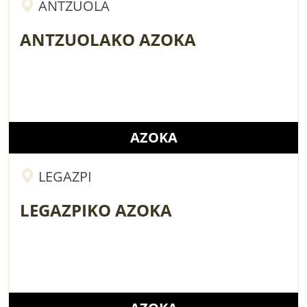
ANTZUOLA
ANTZUOLAKO AZOKA
AZOKA
LEGAZPI
LEGAZPIKO AZOKA