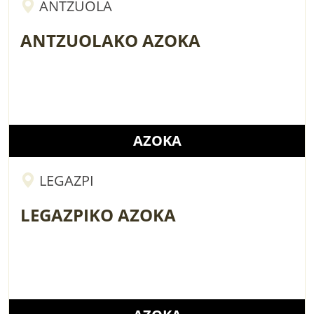
ANTZUOLA
ANTZUOLAKO AZOKA
AZOKA
LEGAZPI
LEGAZPIKO AZOKA