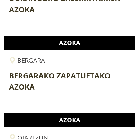
AZOKA
AZOKA
BERGARA
BERGARAKO ZAPATUETAKO
AZOKA
AZOKA
OIARTZUN