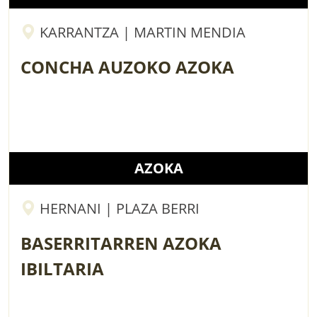
KARRANTZA | MARTIN MENDIA
CONCHA AUZOKO AZOKA
AZOKA
HERNANI | PLAZA BERRI
BASERRITARREN AZOKA
IBILTARIA