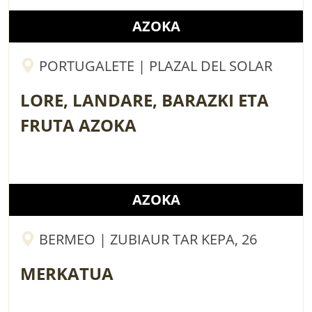
AZOKA
PORTUGALETE | PLAZAL DEL SOLAR
LORE, LANDARE, BARAZKI ETA
FRUTA AZOKA
AZOKA
BERMEO | ZUBIAUR TAR KEPA, 26
MERKATUA