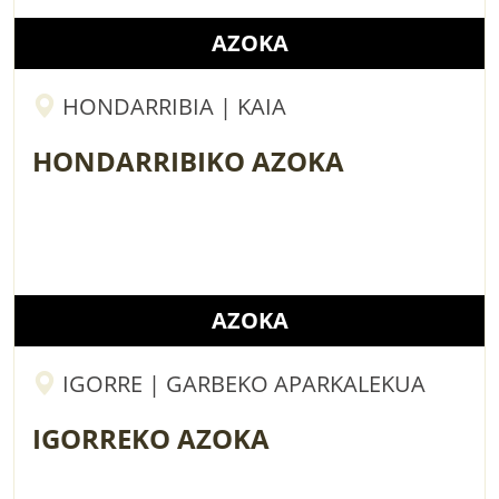
AZOKA
HONDARRIBIA | KAIA
HONDARRIBIKO AZOKA
AZOKA
IGORRE | GARBEKO APARKALEKUA
IGORREKO AZOKA