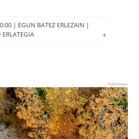
0:00 | EGUN BATEZ ERLEZAIN |
 ERLATEGIA