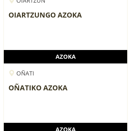
OIARTZUN
OIARTZUNGO AZOKA
AZOKA
OÑATI
OÑATIKO AZOKA
AZOKA