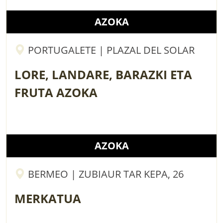
AZOKA
PORTUGALETE | PLAZAL DEL SOLAR
LORE, LANDARE, BARAZKI ETA
FRUTA AZOKA
AZOKA
BERMEO | ZUBIAUR TAR KEPA, 26
MERKATUA