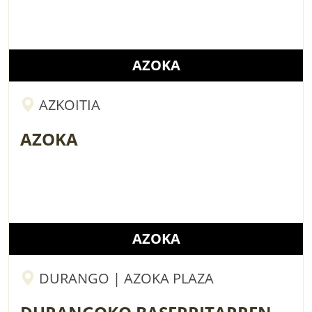
AZOKA
AZKOITIA
AZOKA
AZOKA
DURANGO | AZOKA PLAZA