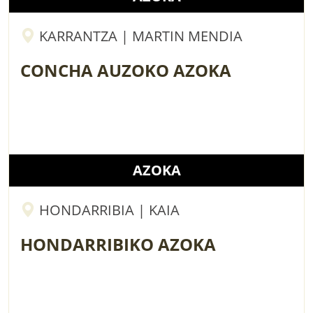
KARRANTZA | MARTIN MENDIA
CONCHA AUZOKO AZOKA
AZOKA
HONDARRIBIA | KAIA
HONDARRIBIKO AZOKA