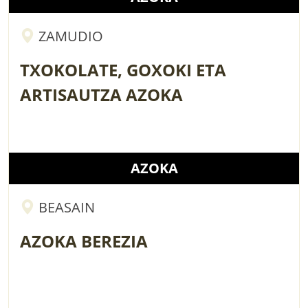
ZAMUDIO
TXOKOLATE, GOXOKI ETA
ARTISAUTZA AZOKA
AZOKA
BEASAIN
AZOKA BEREZIA