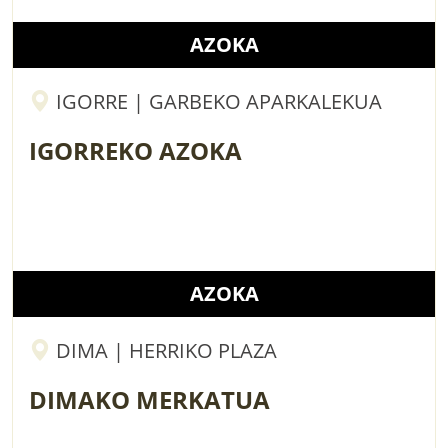
AZOKA
IGORRE | GARBEKO APARKALEKUA
IGORREKO AZOKA
AZOKA
DIMA | HERRIKO PLAZA
DIMAKO MERKATUA