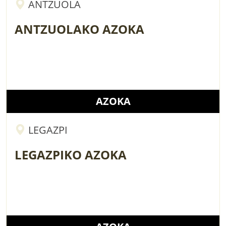
ANTZUOLA
ANTZUOLAKO AZOKA
AZOKA
LEGAZPI
LEGAZPIKO AZOKA