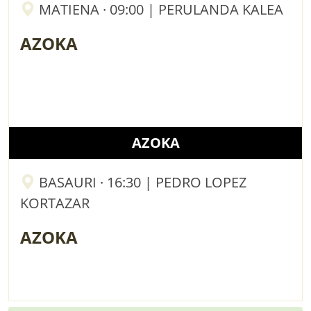
MATIENA · 09:00 | PERULANDA KALEA
AZOKA
AZOKA
BASAURI · 16:30 | PEDRO LOPEZ
KORTAZAR
AZOKA