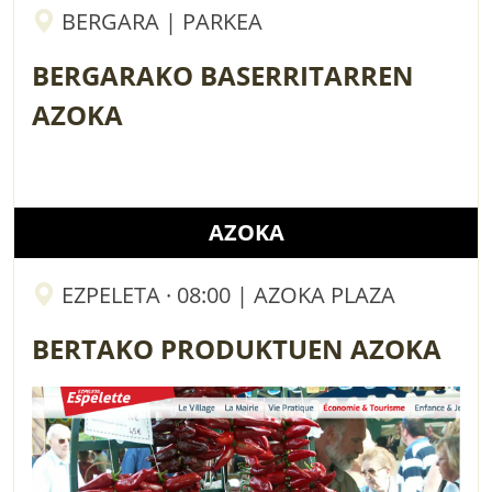
BERGARA | PARKEA
BERGARAKO BASERRITARREN
AZOKA
AZOKA
EZPELETA · 08:00 | AZOKA PLAZA
BERTAKO PRODUKTUEN AZOKA