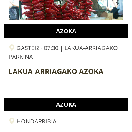
AZOKA
GASTEIZ · 07:30 | LAKUA-ARRIAGAKO
PARKINA
LAKUA-ARRIAGAKO AZOKA
AZOKA
HONDARRIBIA