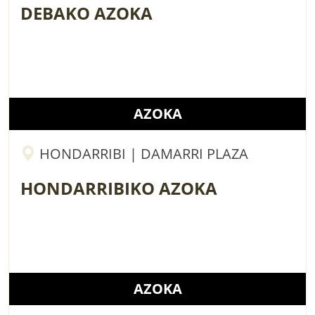
DEBAKO AZOKA
AZOKA
HONDARRIBI | DAMARRI PLAZA
HONDARRIBIKO AZOKA
AZOKA