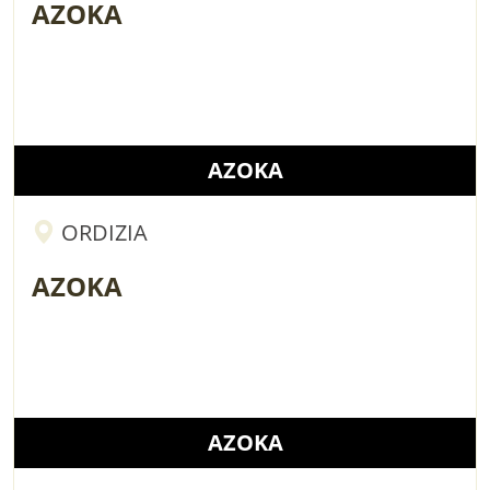
AZOKA
AZOKA
ORDIZIA
AZOKA
AZOKA