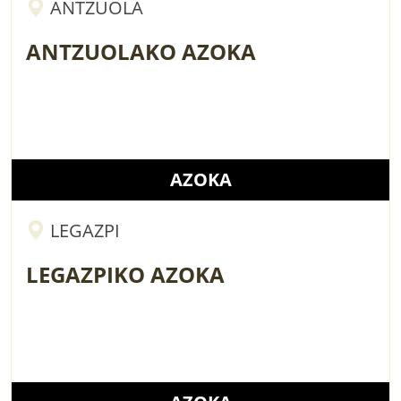
ANTZUOLA
ANTZUOLAKO AZOKA
AZOKA
LEGAZPI
LEGAZPIKO AZOKA