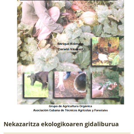
Nekazaritza ekologikoaren gidaliburua