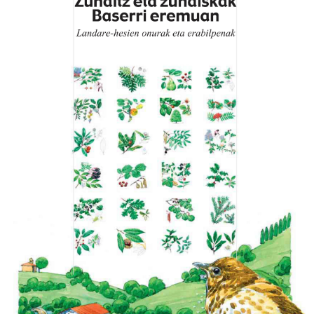
LURRAREN AGENDA
AZOKA