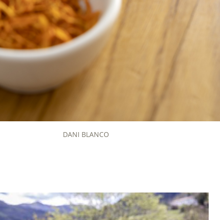
DANI BLANCO