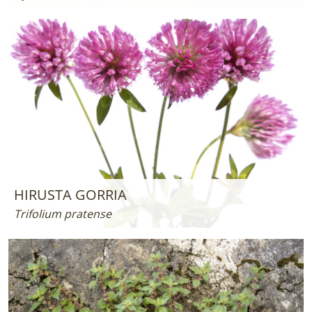
HIRUSTA GORRIA
Trifolium pratense