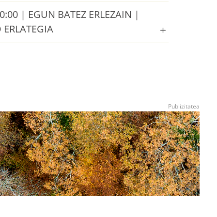
0:00 | EGUN BATEZ ERLEZAIN |
 ERLATEGIA