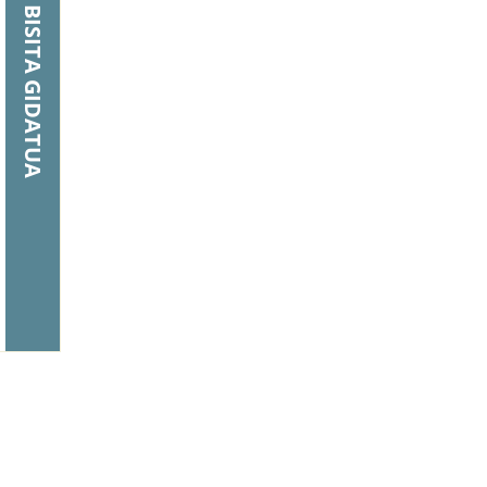
BISITA GIDATUA