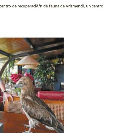
centro de recuperaciÃ³n de fauna de Arizmendi, un centro