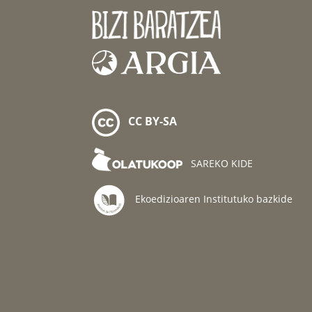
CC BY-SA
SAREKO KIDE
Ekoedizioaren Institutuko bazkide