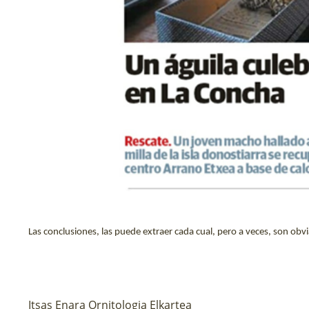
Las conclusiones, las puede extraer cada cual, pero a veces, son obvi
Itsas Enara Ornitologia Elkartea