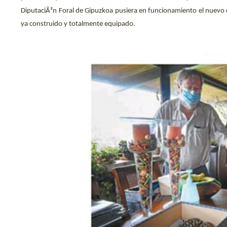
DiputaciÃ³n Foral de Gipuzkoa pusiera en funcionamiento el nuevo 
ya construido y totalmente equipado.