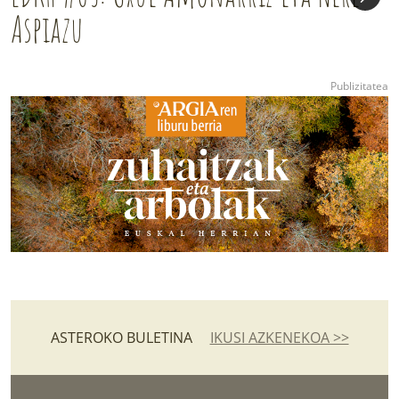
Aspiazu
ASTEROKO BULETINA
IKUSI AZKENEKOA >>