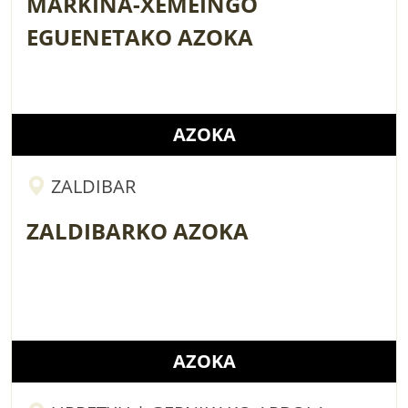
MARKINA-XEMEINGO
EGUENETAKO AZOKA
AZOKA
ZALDIBAR
ZALDIBARKO AZOKA
AZOKA