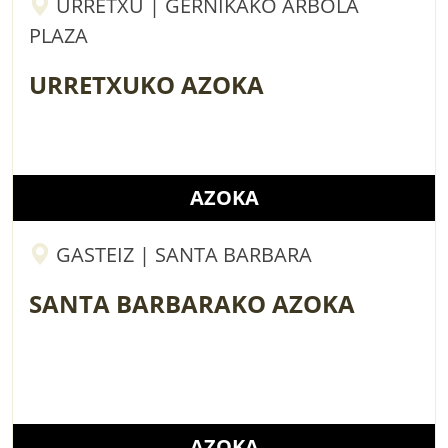
URRETXU | GERNIKAKO ARBOLA
PLAZA
URRETXUKO AZOKA
AZOKA
GASTEIZ | SANTA BARBARA
SANTA BARBARAKO AZOKA
AZOKA