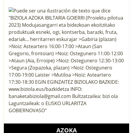
AZOKA