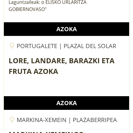
AZOKA
PORTUGALETE | PLAZAL DEL SOLAR
LORE, LANDARE, BARAZKI ETA
FRUTA AZOKA
AZOKA
MARKINA-XEMEIN | PLAZABERRIPEA