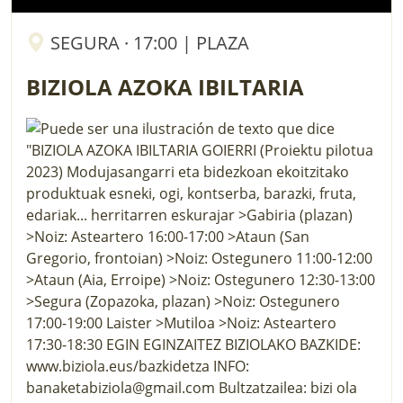
SEGURA · 17:00 | PLAZA
BIZIOLA AZOKA IBILTARIA