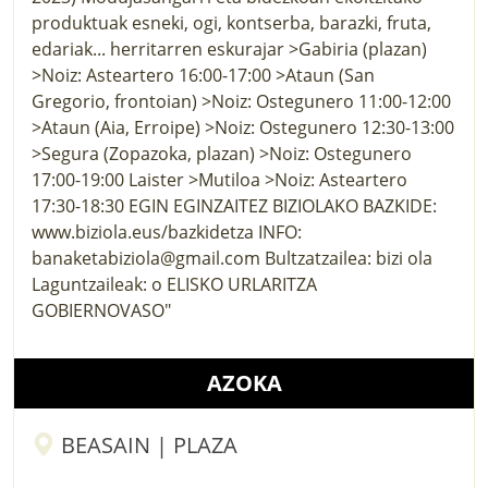
AZOKA
BEASAIN | PLAZA