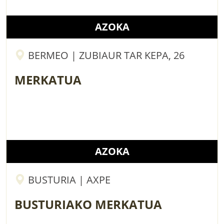
AZOKA
BERMEO | ZUBIAUR TAR KEPA, 26
MERKATUA
AZOKA
BUSTURIA | AXPE
BUSTURIAKO MERKATUA