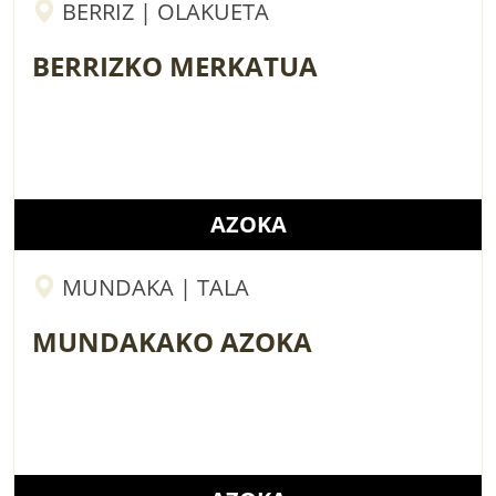
BERRIZ | OLAKUETA
BERRIZKO MERKATUA
AZOKA
MUNDAKA | TALA
MUNDAKAKO AZOKA