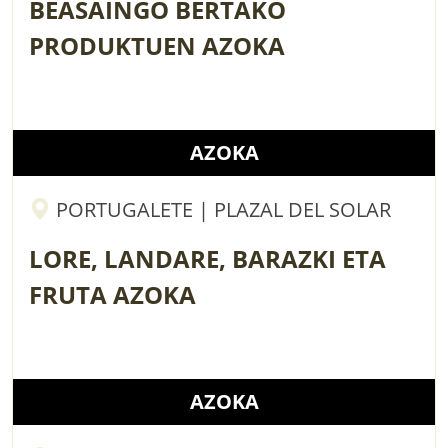
BEASAINGO BERTAKO
PRODUKTUEN AZOKA
AZOKA
PORTUGALETE | PLAZAL DEL SOLAR
LORE, LANDARE, BARAZKI ETA
FRUTA AZOKA
AZOKA