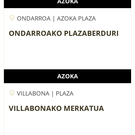
AZOKA
ONDARROA | AZOKA PLAZA
ONDARROAKO PLAZABERDURI
AZOKA
VILLABONA | PLAZA
VILLABONAKO MERKATUA