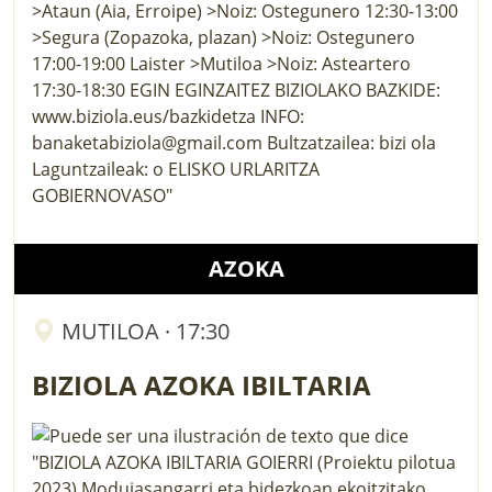
AZOKA
MUTILOA · 17:30
BIZIOLA AZOKA IBILTARIA