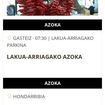
AZOKA
GASTEIZ · 07:30 | LAKUA-ARRIAGAKO
PARKINA
LAKUA-ARRIAGAKO AZOKA
AZOKA
HONDARRIBIA