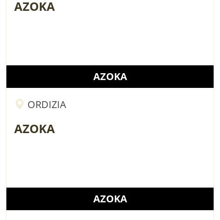
AZOKA
AZOKA
ORDIZIA
AZOKA
AZOKA