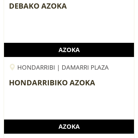
DEBAKO AZOKA
AZOKA
HONDARRIBI | DAMARRI PLAZA
HONDARRIBIKO AZOKA
AZOKA