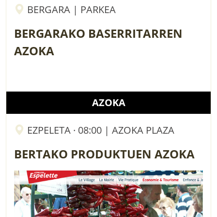
BERGARA | PARKEA
BERGARAKO BASERRITARREN
AZOKA
AZOKA
EZPELETA · 08:00 | AZOKA PLAZA
BERTAKO PRODUKTUEN AZOKA