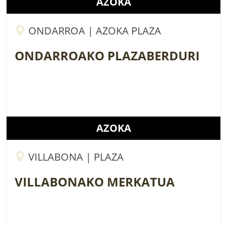
AZOKA
ONDARROA | AZOKA PLAZA
ONDARROAKO PLAZABERDURI
AZOKA
VILLABONA | PLAZA
VILLABONAKO MERKATUA