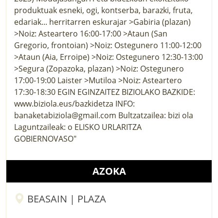
AZOKA
BEASAIN | PLAZA