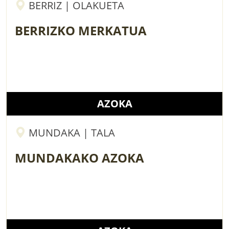
BERRIZ | OLAKUETA
BERRIZKO MERKATUA
AZOKA
MUNDAKA | TALA
MUNDAKAKO AZOKA