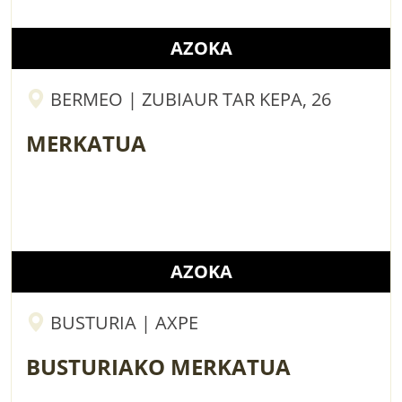
AZOKA
BERMEO | ZUBIAUR TAR KEPA, 26
MERKATUA
AZOKA
BUSTURIA | AXPE
BUSTURIAKO MERKATUA