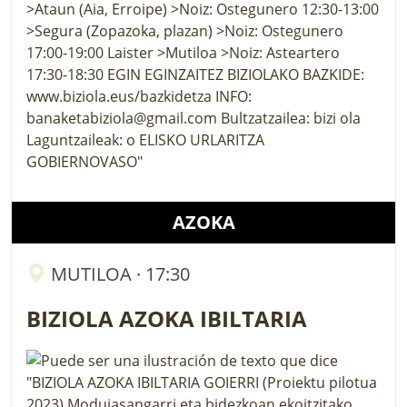
AZOKA
MUTILOA · 17:30
BIZIOLA AZOKA IBILTARIA