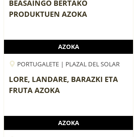
BEASAINGO BERTAKO
PRODUKTUEN AZOKA
AZOKA
PORTUGALETE | PLAZAL DEL SOLAR
LORE, LANDARE, BARAZKI ETA
FRUTA AZOKA
AZOKA