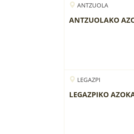
ANTZUOLA
ANTZUOLAKO AZ
LEGAZPI
LEGAZPIKO AZOK