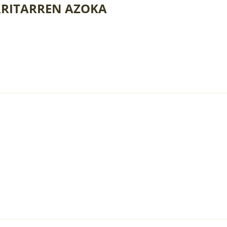
RITARREN AZOKA