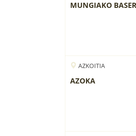
MUNGIAKO BASER
AZKOITIA
AZOKA