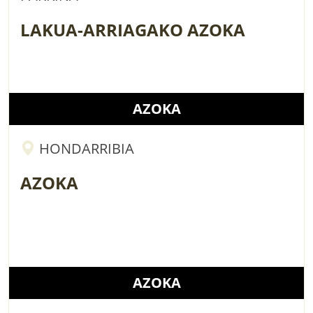
LAKUA-ARRIAGAKO AZOKA
AZOKA
HONDARRIBIA
AZOKA
AZOKA