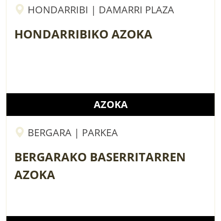
HONDARRIBI | DAMARRI PLAZA
HONDARRIBIKO AZOKA
AZOKA
BERGARA | PARKEA
BERGARAKO BASERRITARREN
AZOKA