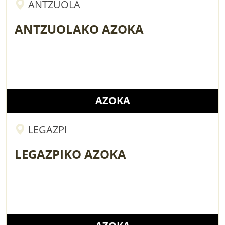
ANTZUOLA
ANTZUOLAKO AZOKA
AZOKA
LEGAZPI
LEGAZPIKO AZOKA