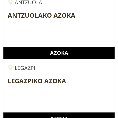
ANTZUOLA
ANTZUOLAKO AZOKA
AZOKA
LEGAZPI
LEGAZPIKO AZOKA