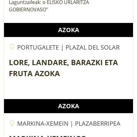
AZOKA
PORTUGALETE | PLAZAL DEL SOLAR
LORE, LANDARE, BARAZKI ETA
FRUTA AZOKA
AZOKA
MARKINA-XEMEIN | PLAZABERRIPEA