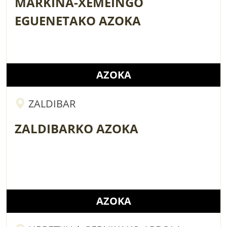
MARKINA-XEMEINGO
EGUENETAKO AZOKA
AZOKA
ZALDIBAR
ZALDIBARKO AZOKA
AZOKA