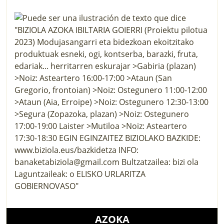
AZOKA