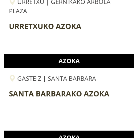
URRETXU | GERNIKAKO ARBOLA
PLAZA
URRETXUKO AZOKA
AZOKA
GASTEIZ | SANTA BARBARA
SANTA BARBARAKO AZOKA
AZOKA