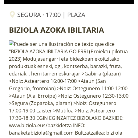
SEGURA · 17:00 | PLAZA
BIZIOLA AZOKA IBILTARIA