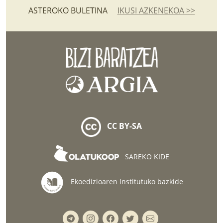
ASTEROKO BULETINA
IKUSI AZKENEKOA >>
CC BY-SA
SAREKO KIDE
Ekoedizioaren Institutuko bazkide