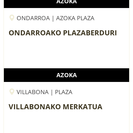
AZOKA
ONDARROA | AZOKA PLAZA
ONDARROAKO PLAZABERDURI
AZOKA
VILLABONA | PLAZA
VILLABONAKO MERKATUA