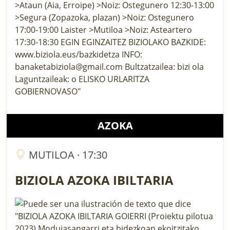
AZOKA
MUTILOA · 17:30
BIZIOLA AZOKA IBILTARIA