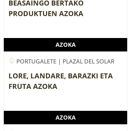
BEASAINGO BERTAKO
PRODUKTUEN AZOKA
AZOKA
PORTUGALETE | PLAZAL DEL SOLAR
LORE, LANDARE, BARAZKI ETA
FRUTA AZOKA
AZOKA