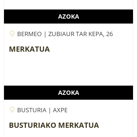
AZOKA
BERMEO | ZUBIAUR TAR KEPA, 26
MERKATUA
AZOKA
BUSTURIA | AXPE
BUSTURIAKO MERKATUA