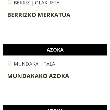
BERRIZ | OLAKUETA
BERRIZKO MERKATUA
AZOKA
MUNDAKA | TALA
MUNDAKAKO AZOKA