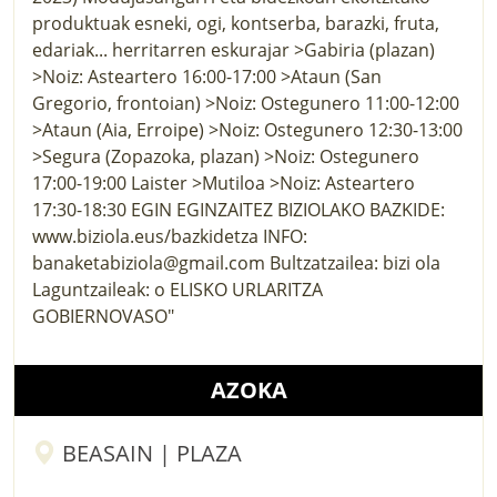
AZOKA
BEASAIN | PLAZA