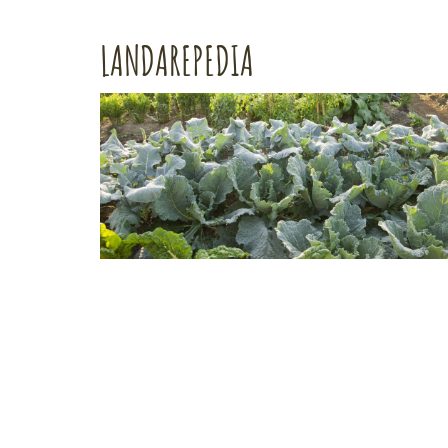
LANDAREPEDIA