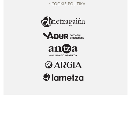
COOKIE POLITIKA