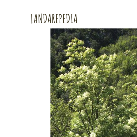
LANDAREPEDIA