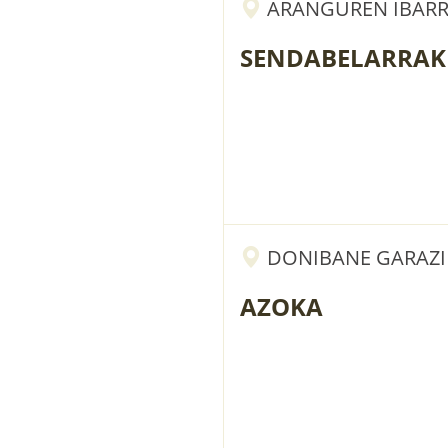
ARANGUREN IBARRA
SENDABELARRAK 
DONIBANE GARAZI ·
AZOKA