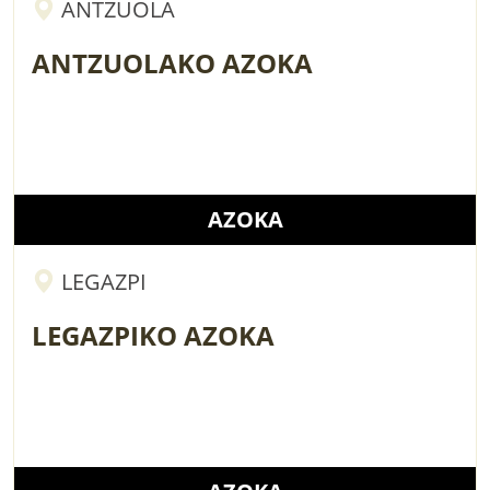
ANTZUOLA
ANTZUOLAKO AZOKA
AZOKA
LEGAZPI
LEGAZPIKO AZOKA